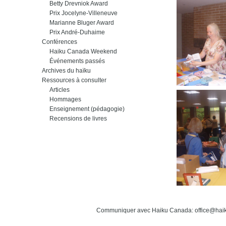
Betty Drevniok Award
Prix Jocelyne-Villeneuve
Marianne Bluger Award
Prix André-Duhaime
Conférences
Haiku Canada Weekend
Événements passés
Archives du haïku
Ressources à consulter
Articles
Hommages
Enseignement (pédagogie)
Recensions de livres
Communiquer avec Haiku Canada: office@hai