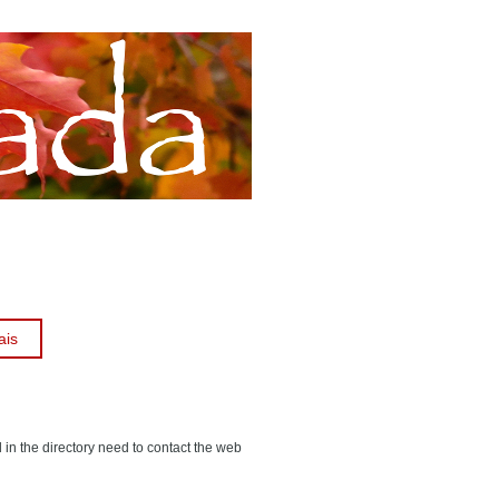
ais
 in the directory need to contact the web