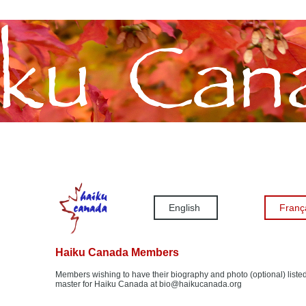
English
Franç
Haiku Canada Members
Members wishing to have their biography and photo (optional) listed
master for Haiku Canada at bio@haikucanada.org