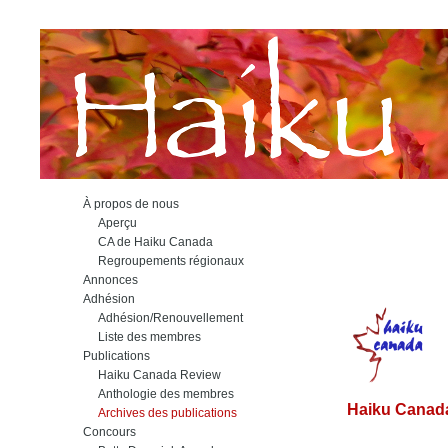
À propos de nous
Aperçu
CA de Haiku Canada
Regroupements régionaux
Annonces
Adhésion
Adhésion/Renouvellement
Liste des membres
Publications
Haiku Canada Review
Anthologie des membres
Haiku Canada
Archives des publications
Concours